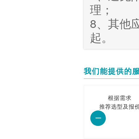
理；
8、其他
起。
我们能提供的
根据需求
推荐选型及报
一