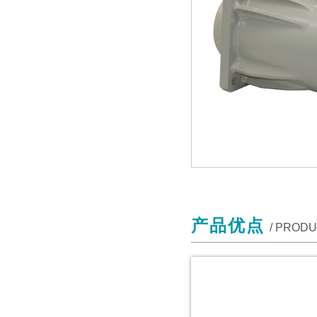
产品优点
/ PROD