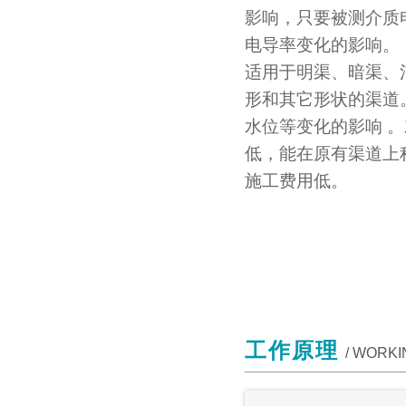
影响，只要被测介质电
电导率变化的影响。
适用于明渠、暗渠、
形和其它形状的渠道
水位等变化的影响 
低，能在原有渠道上
施工费用低。
工作原理
/ WORKI