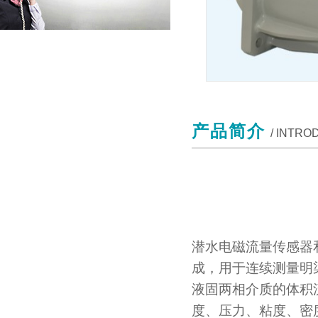
产品简介
/ INTRO
潜水电磁流量传感器和
成，用于连续测量明
液固两相介质的体积
度、压力、粘度、密