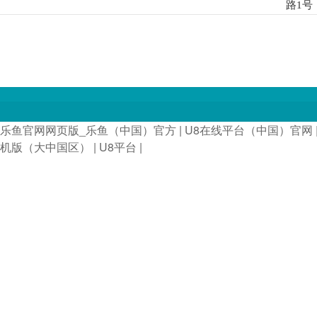
路1号
乐鱼官网网页版_乐鱼（中国）官方
|
U8在线平台（中国）官网
机版（大中国区）
|
U8平台
|