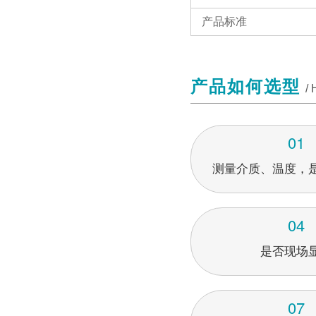
产品标准
产品如何选型
/
01
测量介质、温度，
04
是否现场
07