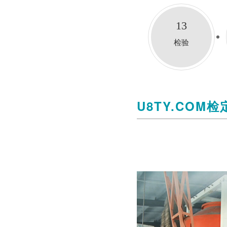
13
检验
U8TY.COM