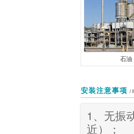
石油
安装注意事项
/
1、无振
近）；