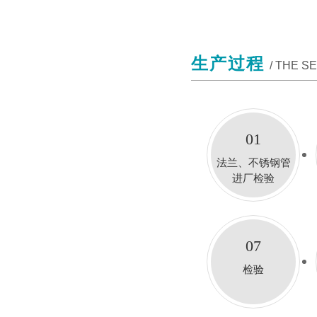
生产过程
/ THE S
01
法兰、不锈钢管
进厂检验
07
检验