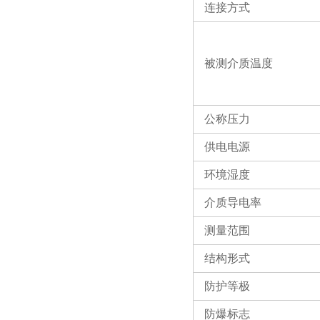
连接方式
被测介质温度
公称压力
供电电源
环境湿度
介质导电率
测量范围
结构形式
防护等极
防爆标志