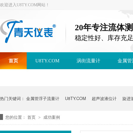
欢迎进入U8TY.COM网站！
20年专注流体
稳定性好、库存充
首页
U8TY.COM
涡街流量计
金属管
U8TY.COM
热门关键词：
金属管浮子流量计
U8TY.COM
超声波液位计
旋进
您的位置：
首页
成功案例
>