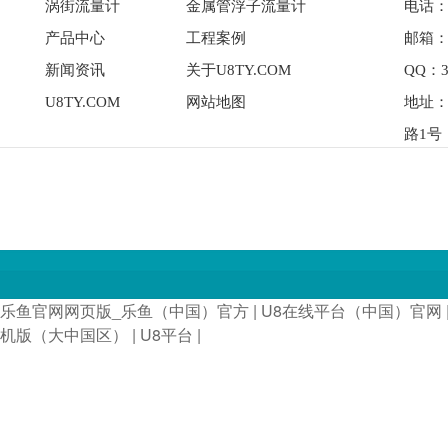
涡街流量计
金属管浮子流量计
电话： 
产品中心
工程案例
邮箱：qi
新闻资讯
关于U8TY.COM
QQ：3
U8TY.COM
网站地图
地址
路1号
乐鱼官网网页版_乐鱼（中国）官方
|
U8在线平台（中国）官网
机版（大中国区）
|
U8平台
|