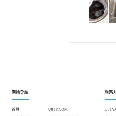
网站导航
联系
首页
U8TY.COM
U8TY