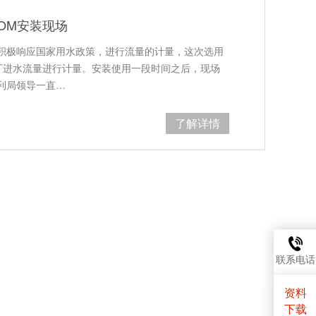
COM安装现场
积极响应国家用水政策，进行流量的计量，这次选用
大水厂进水流量进行计量。安装使用一段时间之后，现场
利局领导一直…
了解详情
联系电话
资料
下载