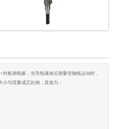
一对检测电极，当导电液体沿测量管轴线运动时，
大小与流量成正比例，其值为：