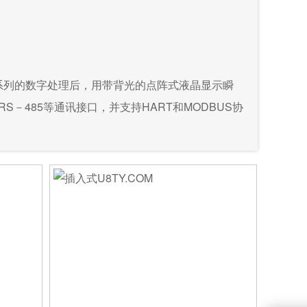
系列的数字处理后，用带背光的点阵式液晶显示瞬
－485等通讯接口，并支持HART和MODBUS协