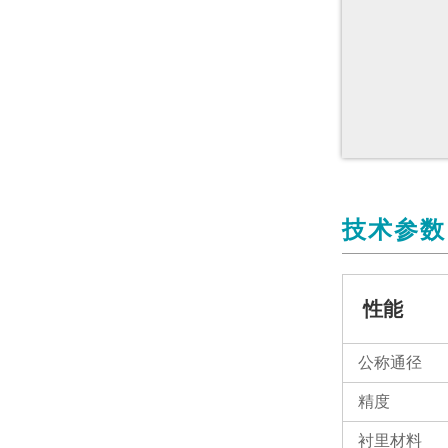
技术参数
性能
公称通径
精度
衬里材料