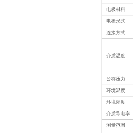
电极材料
电极形式
连接方式
介质温度
公称压力
环境温度
环境湿度
介质导电率
测量范围