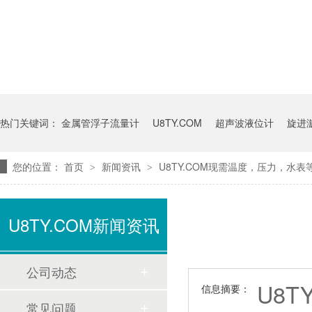
热门关键词：
金属管浮子流量计
U8TY.COM
超声波液位计
旋进
您的位置：
首页
新闻资讯
U8TY.COM现需温度，压力，水
>
>
U8TY.COM新闻资讯
公司动态
U8
信息摘要：
常见问题