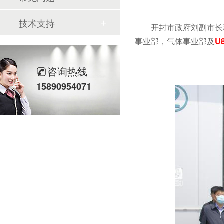
技术支持
开封市政府刘副市长
事业部，气体事业部及
U
咨询热线
15890954071